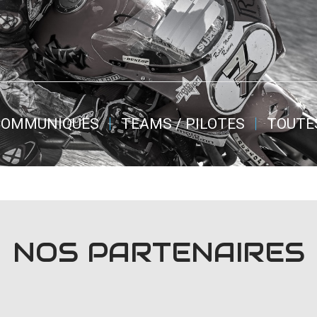
COMMUNIQUÉS
TEAMS / PILOTES
TOUTE
NOS PARTENAIRES