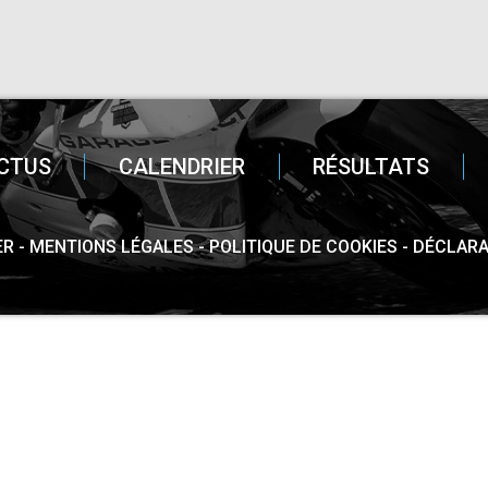
CTUS
CALENDRIER
RÉSULTATS
ER
MENTIONS LÉGALES
POLITIQUE DE COOKIES
DÉCLARA