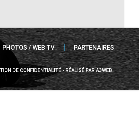
PHOTOS / WEB TV
PARTENAIRES
TION DE CONFIDENTIALITÉ
RÉALISÉ PAR A3WEB