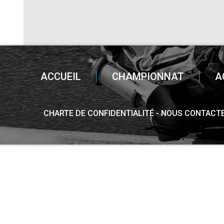
ACCUEIL
CHAMPIONNAT
A
CHARTE DE CONFIDENTIALITÉ
NOUS CONTACT