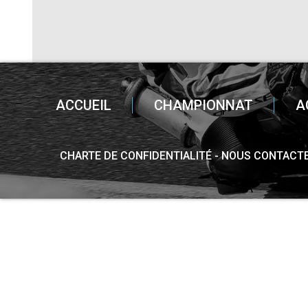
ACCUEIL
CHAMPIONNAT
A
CHARTE DE CONFIDENTIALITÉ
NOUS CONTACT