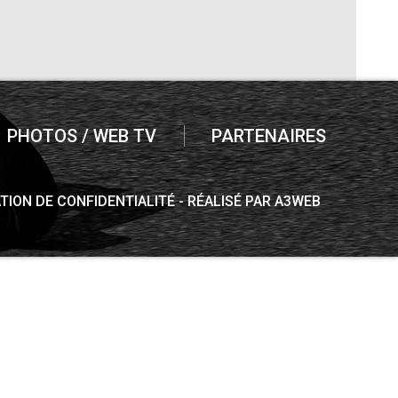
PHOTOS / WEB TV
PARTENAIRES
TION DE CONFIDENTIALITÉ
RÉALISÉ PAR A3WEB