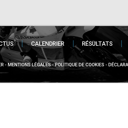
CTUS
CALENDRIER
RÉSULTATS
ER
MENTIONS LÉGALES
POLITIQUE DE COOKIES
DÉCLARA