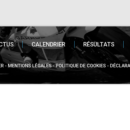
CTUS
CALENDRIER
RÉSULTATS
ER
MENTIONS LÉGALES
POLITIQUE DE COOKIES
DÉCLARA