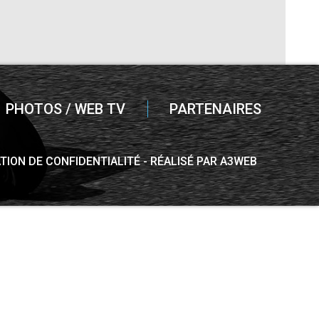
PHOTOS / WEB TV
PARTENAIRES
TION DE CONFIDENTIALITÉ
RÉALISÉ PAR A3WEB