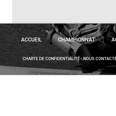
ACCUEIL
CHAMPIONNAT
A
CHARTE DE CONFIDENTIALITÉ
NOUS CONTACT