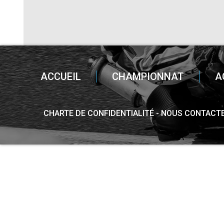
ACCUEIL
CHAMPIONNAT
A
CHARTE DE CONFIDENTIALITÉ
NOUS CONTACT