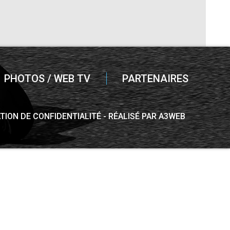
PHOTOS / WEB TV
PARTENAIRES
TION DE CONFIDENTIALITÉ
RÉALISÉ PAR A3WEB