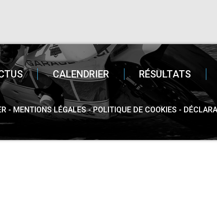
CTUS
CALENDRIER
RÉSULTATS
ER
MENTIONS LÉGALES
POLITIQUE DE COOKIES
DÉCLARA