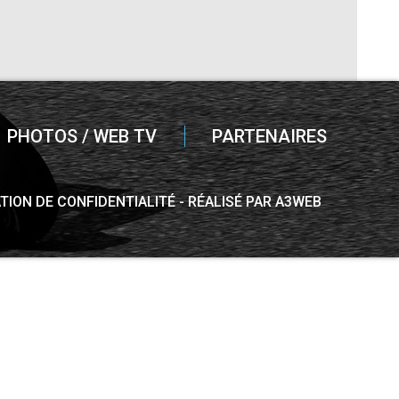
PHOTOS / WEB TV
PARTENAIRES
TION DE CONFIDENTIALITÉ
RÉALISÉ PAR A3WEB