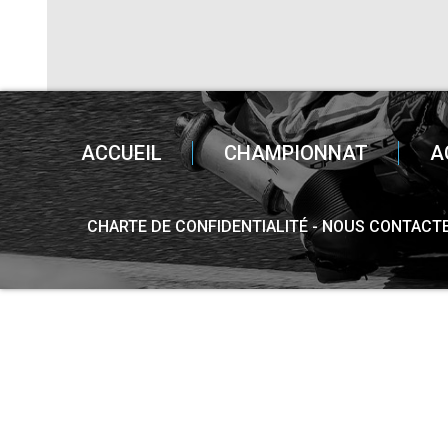
ACCUEIL
CHAMPIONNAT
A
CHARTE DE CONFIDENTIALITÉ
NOUS CONTACT