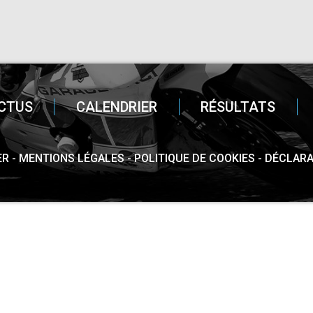
CTUS
CALENDRIER
RÉSULTATS
ER
MENTIONS LÉGALES
POLITIQUE DE COOKIES
DÉCLARA