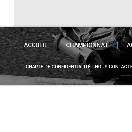
ACCUEIL
CHAMPIONNAT
A
CHARTE DE CONFIDENTIALITÉ
NOUS CONTACT