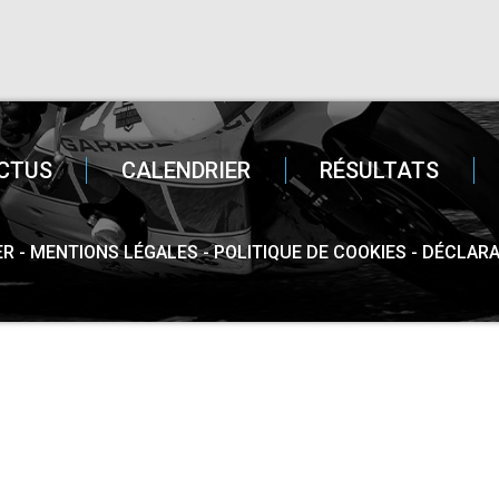
CTUS
CALENDRIER
RÉSULTATS
ER
MENTIONS LÉGALES
POLITIQUE DE COOKIES
DÉCLARA