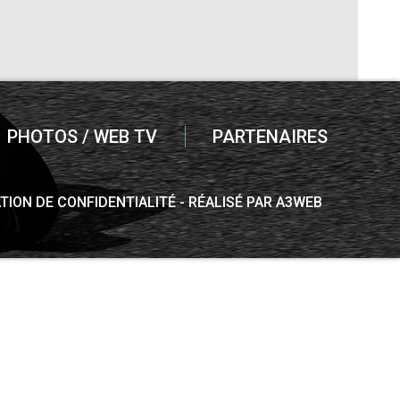
PHOTOS / WEB TV
PARTENAIRES
TION DE CONFIDENTIALITÉ
RÉALISÉ PAR A3WEB