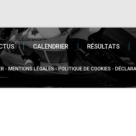
CTUS
CALENDRIER
RÉSULTATS
ER
MENTIONS LÉGALES
POLITIQUE DE COOKIES
DÉCLARA