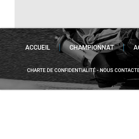
ACCUEIL
CHAMPIONNAT
A
CHARTE DE CONFIDENTIALITÉ
NOUS CONTACT