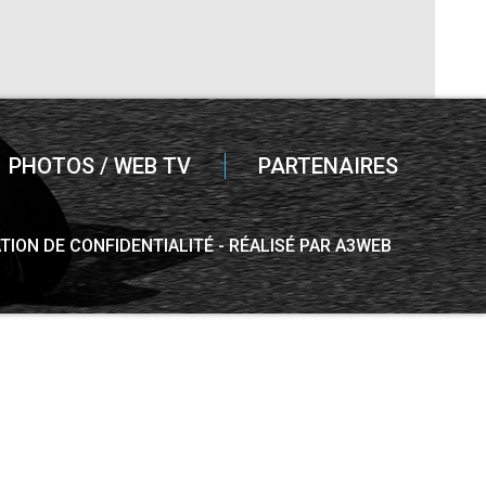
PHOTOS / WEB TV
PARTENAIRES
TION DE CONFIDENTIALITÉ
RÉALISÉ PAR A3WEB