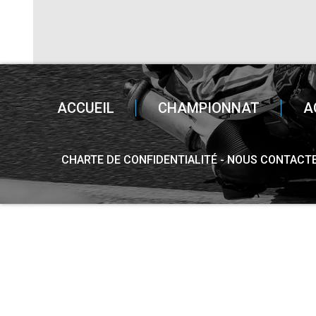
ACCUEIL
CHAMPIONNAT
A
CHARTE DE CONFIDENTIALITÉ
NOUS CONTACT