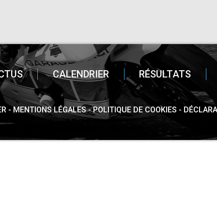
CTUS
CALENDRIER
RÉSULTATS
ER
MENTIONS LÉGALES
POLITIQUE DE COOKIES
DÉCLARA