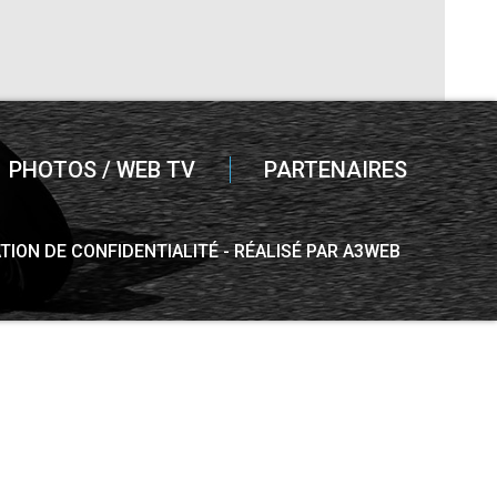
PHOTOS / WEB TV
PARTENAIRES
TION DE CONFIDENTIALITÉ
RÉALISÉ PAR A3WEB