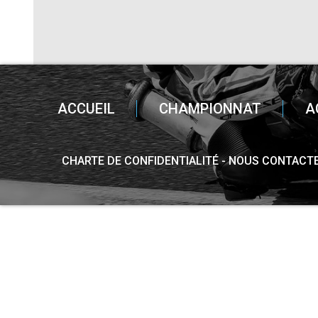
ACCUEIL
CHAMPIONNAT
A
CHARTE DE CONFIDENTIALITÉ
NOUS CONTACT