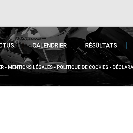
CTUS
CALENDRIER
RÉSULTATS
ER
MENTIONS LÉGALES
POLITIQUE DE COOKIES
DÉCLARA