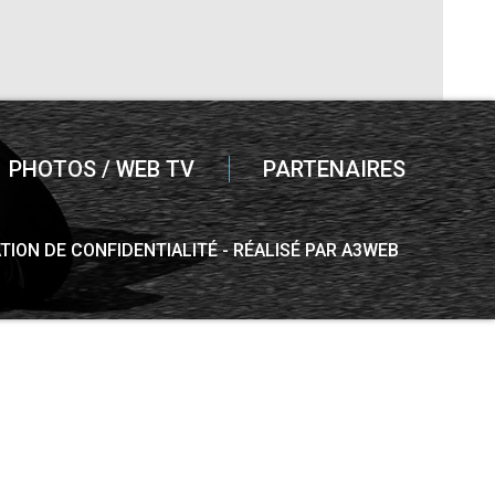
PHOTOS / WEB TV
PARTENAIRES
TION DE CONFIDENTIALITÉ
RÉALISÉ PAR A3WEB