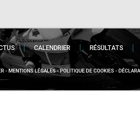
CTUS
CALENDRIER
RÉSULTATS
ER
MENTIONS LÉGALES
POLITIQUE DE COOKIES
DÉCLARA