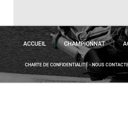
ACCUEIL
CHAMPIONNAT
A
CHARTE DE CONFIDENTIALITÉ
NOUS CONTACT