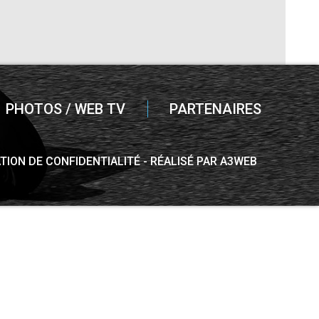
PHOTOS / WEB TV
PARTENAIRES
TION DE CONFIDENTIALITÉ
RÉALISÉ PAR A3WEB